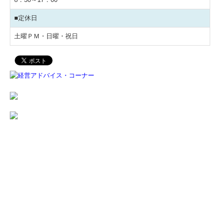
■定休日
土曜ＰＭ・日曜・祝日