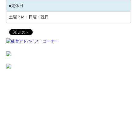
■定休日
土曜ＰＭ・日曜・祝日