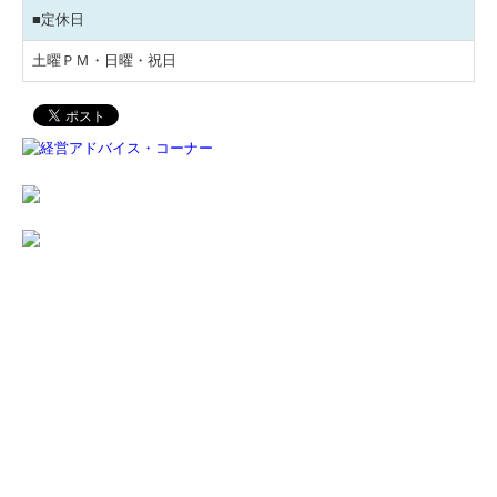
■定休日
土曜ＰＭ・日曜・祝日